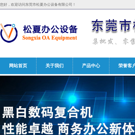
您好，欢迎访问东莞市松夏办公设备有限公司！
网站首页
关于我们
产品中心
荣誉客