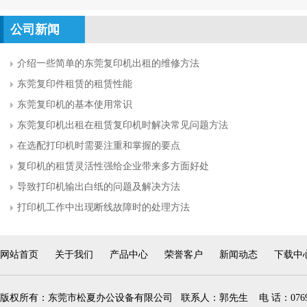
公司新闻
介绍一些简单的东莞复印机出租的维修方法
东莞复印件租赁的租赁性能
东莞复印机的基本使用常识
东莞复印机出租在租赁复印机时解决常见问题方法
在选配打印机时需要注重和掌握的要点
复印机的租赁灵活性强给企业带来多方面好处
导致打印机输出白纸的问题及解决方法
打印机工作中出现断线故障时的处理方法
网站首页
关于我们
产品中心
荣誉客户
新闻动态
下载中
版权所有：东莞市松夏办公设备有限公司 联系人：郭先生 电 话：0769-228000