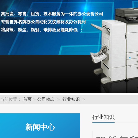
当前位置：
首页
>
公司动态
>
行业知识
>
行业知识
新闻中心