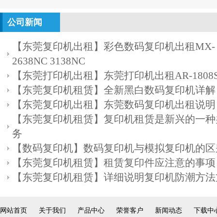
公司新闻
【东莞复印机出租】彩色数码复印机出租MX-
2638NC 3138NC
【东莞打印机出租】东莞打印机出租AR-1808
【东莞复印机租赁】全新黑白数码复印机详解
【东莞复印机出租】东莞数码复印机出租说明
【东莞复印机租赁】复印机租赁是新兴的一种
务
【数码复印机】数码复印机与模拟复印机的区
【东莞复印机租赁】租赁复印件应注意的事项
【东莞复印机租赁】详细说明复印机防潮方法
网站首页
关于我们
产品中心
荣誉客户
新闻动态
下载中