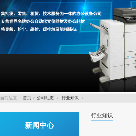
当前位置：
首页
>
公司动态
>
行业知识
>
行业知识
新闻中心