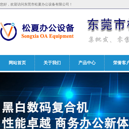
您好，欢迎访问东莞市松夏办公设备有限公司！
网站首页
关于我们
产品中心
荣誉客